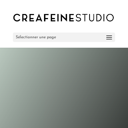
Sélectionner une page