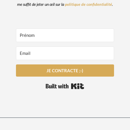
me suffit de jeter un œil sur la
politique de confidentialité
.
JE CONTRACTE ;-)
Built with Kit