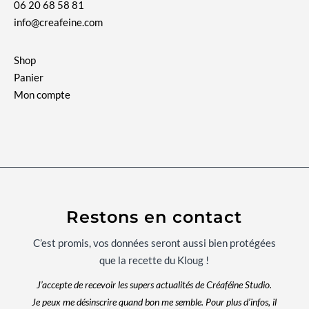
06 20 68 58 81
info@creafeine.com
Shop
Panier
Mon compte
Restons en contact
C’est promis, vos données seront aussi bien protégées
que la recette du Kloug !
J’accepte de recevoir les supers actualités de Créaféine Studio.
Je peux me désinscrire quand bon me semble. Pour plus d’infos, il