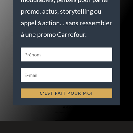
promo, actus, storytelling ou
appel à action… sans ressembler
à une promo Carrefour.
C'EST FAIT POUR MOI