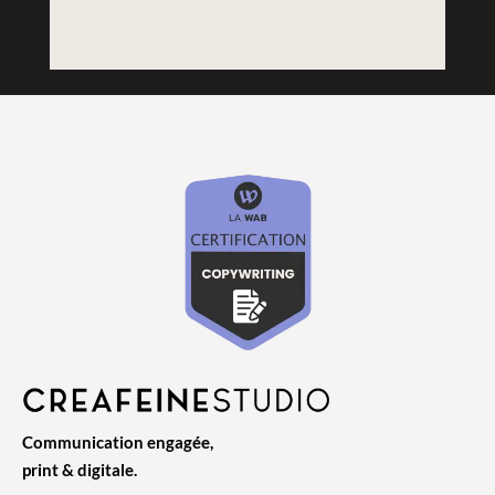
Communication engagée,
print & digitale.